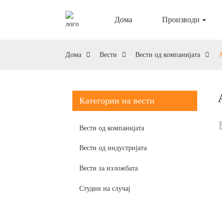
Дома
Производи
Дома
Вести
Вести од компанијата
Категории на вести
Вести од компанијата
Вести од индустријата
Вести за изложбата
Студии на случај